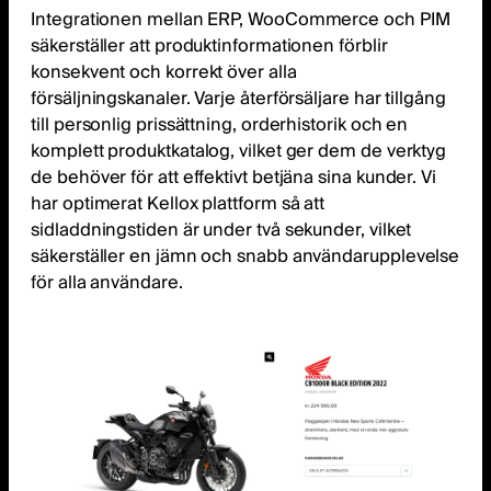
Integrationen mellan ERP, WooCommerce och PIM
säkerställer att produktinformationen förblir
konsekvent och korrekt över alla
försäljningskanaler. Varje återförsäljare har tillgång
till personlig prissättning, orderhistorik och en
komplett produktkatalog, vilket ger dem de verktyg
de behöver för att effektivt betjäna sina kunder. Vi
har optimerat Kellox plattform så att
sidladdningstiden är under två sekunder, vilket
säkerställer en jämn och snabb användarupplevelse
för alla användare.