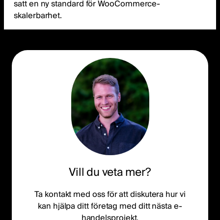
satt en ny standard för WooCommerce-
skalerbarhet.
Vill du veta mer?
Ta kontakt med oss för att diskutera hur vi
kan hjälpa ditt företag med ditt nästa e-
handelsprojekt.