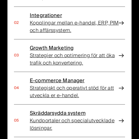
Integrationer
Kopplingar mellan e-handel, ERP, PIM
och affärssystem.
Growth Marketing
Strategier och optimering för att öka
trafik och konvertering.
E-commerce Manager
Strategiskt och operativt stöd för att
utveckla er e-handel.
Skräddarsydda system
Kundportaler och specialutvecklade
lösningar.