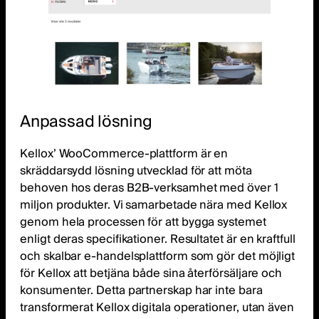
Anpassad lösning
Kellox’ WooCommerce-plattform är en
skräddarsydd lösning utvecklad för att möta
behoven hos deras B2B-verksamhet med över 1
miljon produkter. Vi samarbetade nära med Kellox
genom hela processen för att bygga systemet
enligt deras specifikationer. Resultatet är en kraftfull
och skalbar e-handelsplattform som gör det möjligt
för Kellox att betjäna både sina återförsäljare och
konsumenter. Detta partnerskap har inte bara
transformerat Kellox digitala operationer, utan även