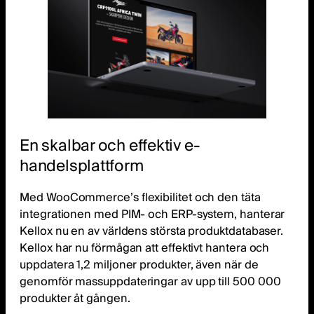
En skalbar och effektiv e-
handelsplattform
Med WooCommerce’s flexibilitet och den täta
integrationen med PIM- och ERP-system, hanterar
Kellox nu en av världens största produktdatabaser.
Kellox har nu förmågan att effektivt hantera och
uppdatera 1,2 miljoner produkter, även när de
genomför massuppdateringar av upp till 500 000
produkter åt gången.