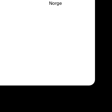
Norge