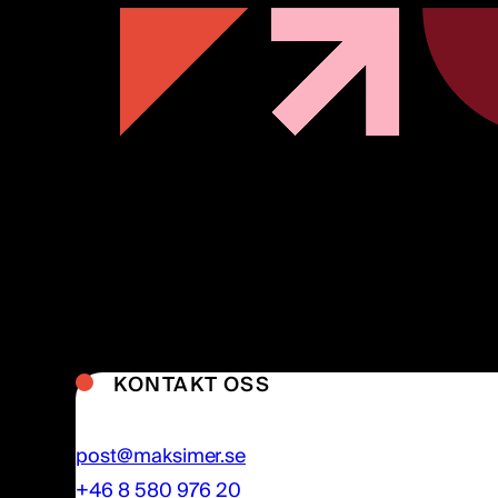
KONTAKT OSS
post@maksimer.se
+46 8 580 976 20