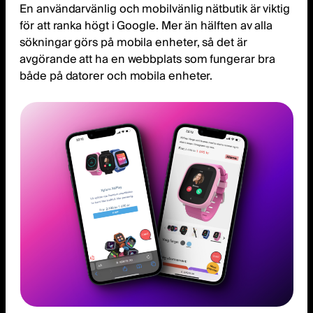
En användarvänlig och mobilvänlig nätbutik är viktig
för att ranka högt i Google. Mer än hälften av alla
sökningar görs på mobila enheter, så det är
avgörande att ha en webbplats som fungerar bra
både på datorer och mobila enheter.