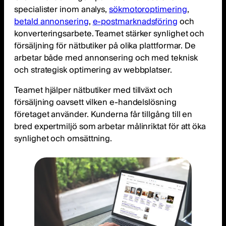
specialister inom analys,
sökmotoroptimering
,
betald annonsering
,
e-postmarknadsföring
och
konverteringsarbete. Teamet stärker synlighet och
försäljning för nätbutiker på olika plattformar. De
arbetar både med annonsering och med teknisk
och strategisk optimering av webbplatser.
Teamet hjälper nätbutiker med tillväxt och
försäljning oavsett vilken e-handelslösning
företaget använder. Kunderna får tillgång till en
bred expertmiljö som arbetar målinriktat för att öka
synlighet och omsättning.