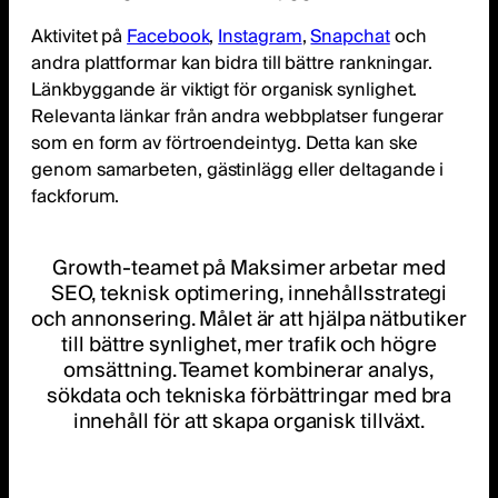
Aktivitet på
Facebook
,
Instagram
,
Snapchat
och
andra plattformar kan bidra till bättre rankningar.
Länkbyggande är viktigt för organisk synlighet.
Relevanta länkar från andra webbplatser fungerar
som en form av förtroendeintyg. Detta kan ske
genom samarbeten, gästinlägg eller deltagande i
fackforum.
Growth-teamet på Maksimer arbetar med
SEO, teknisk optimering, innehållsstrategi
och annonsering. Målet är att hjälpa nätbutiker
till bättre synlighet, mer trafik och högre
omsättning. Teamet kombinerar analys,
sökdata och tekniska förbättringar med bra
innehåll för att skapa organisk tillväxt.