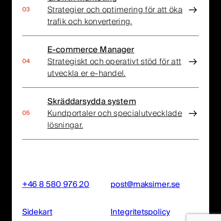
Strategier och optimering för att öka
trafik och konvertering.
E-commerce Manager
Strategiskt och operativt stöd för att
utveckla er e-handel.
Skräddarsydda system
Kundportaler och specialutvecklade
lösningar.
+46 8 580 976 20
post@maksimer.se
Sidekart
Integritetspolicy