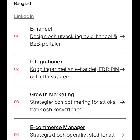
Beograd
LinkedIn
E-handel
Design och utveckling av e-handel &
B2B-portaler.
Integrationer
Kopplingar mellan e-handel, ERP, PIM
och affärssystem.
Growth Marketing
Strategier och optimering för att öka
trafik och konvertering.
E-commerce Manager
Strategiskt och operativt stöd för att