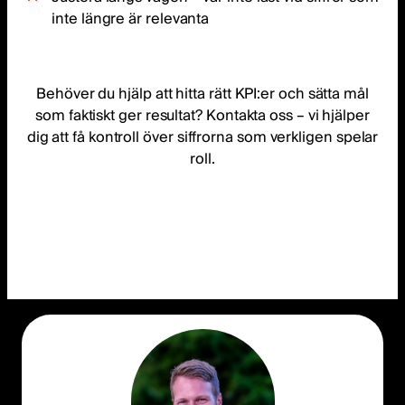
inte längre är relevanta
Behöver du hjälp att hitta rätt KPI:er och sätta mål
som faktiskt ger resultat? Kontakta oss – vi hjälper
dig att få kontroll över siffrorna som verkligen spelar
roll.