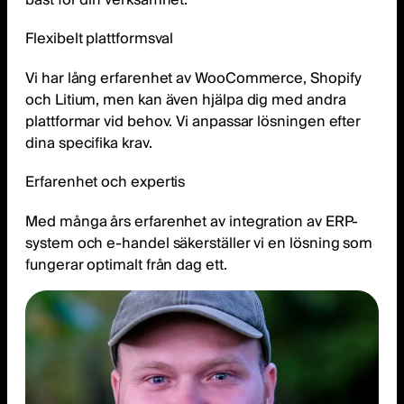
Flexibelt plattformsval
Vi har lång erfarenhet av WooCommerce, Shopify
och Litium, men kan även hjälpa dig med andra
plattformar vid behov. Vi anpassar lösningen efter
dina specifika krav.
Erfarenhet och expertis
Med många års erfarenhet av integration av ERP-
system och e-handel säkerställer vi en lösning som
fungerar optimalt från dag ett.