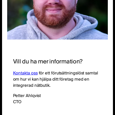
Vill du ha mer information?
Kontakta oss
för ett förutsättningslöst samtal
om hur vi kan hjälpa ditt företag med en
integrerad nätbutik.
Petter Ahlqvist
CTO