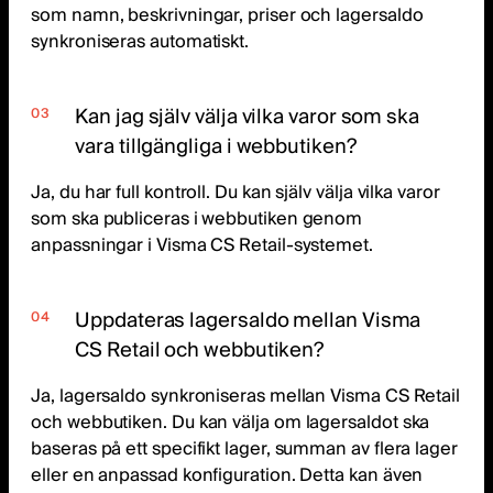
som namn, beskrivningar, priser och lagersaldo
synkroniseras automatiskt.
Kan jag själv välja vilka varor som ska
vara tillgängliga i webbutiken?
Ja, du har full kontroll. Du kan själv välja vilka varor
som ska publiceras i webbutiken genom
anpassningar i Visma CS Retail-systemet.
Uppdateras lagersaldo mellan Visma
CS Retail och webbutiken?
Ja, lagersaldo synkroniseras mellan Visma CS Retail
och webbutiken. Du kan välja om lagersaldot ska
baseras på ett specifikt lager, summan av flera lager
eller en anpassad konfiguration. Detta kan även