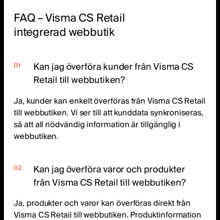
FAQ – Visma CS Retail
integrerad webbutik
Kan jag överföra kunder från Visma CS
Retail till webbutiken?
Ja, kunder kan enkelt överföras från Visma CS Retail
till webbutiken. Vi ser till att kunddata synkroniseras,
så att all nödvändig information är tillgänglig i
webbutiken.
Kan jag överföra varor och produkter
från Visma CS Retail till webbutiken?
Ja, produkter och varor kan överföras direkt från
Visma CS Retail till webbutiken. Produktinformation