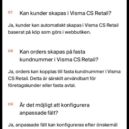
Kan kunder skapas i Visma CS Retail?
Ja, kunder kan automatiskt skapas i Visma CS Retail
baserat på köp som görs i webbutiken.
Kan orders skapas på fasta
kundnummer i Visma CS Retail?
Ja, orders kan kopplas till fasta kundnummer i Visma
CS Retail. Detta är särskilt användbart för
företagskunder eller fasta avtal.
Är det möjligt att konfigurera
anpassade fält?
Ja, anpassade fält kan konfigureras efter önskemål