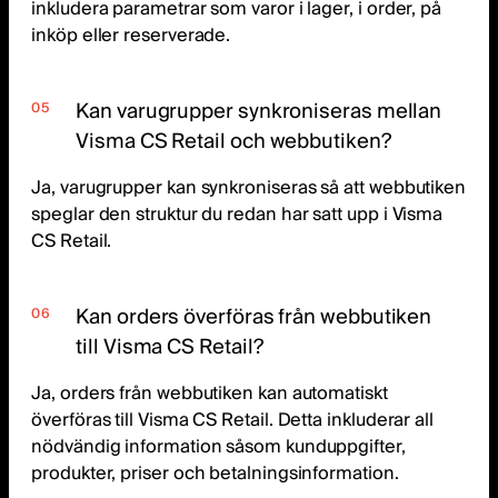
inkludera parametrar som varor i lager, i order, på
inköp eller reserverade.
Kan varugrupper synkroniseras mellan
Visma CS Retail och webbutiken?
Ja, varugrupper kan synkroniseras så att webbutiken
speglar den struktur du redan har satt upp i Visma
CS Retail.
Kan orders överföras från webbutiken
till Visma CS Retail?
Ja, orders från webbutiken kan automatiskt
överföras till Visma CS Retail. Detta inkluderar all
nödvändig information såsom kunduppgifter,
produkter, priser och betalningsinformation.