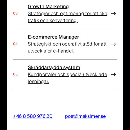
Growth Marketing
Strategier och optimering för att öka
trafik och konvertering.
E-commerce Manager
Strategiskt och operativt stöd för att
utveckla er e-handel.
Skräddarsydda system
Kundportaler och specialutvecklade
lösningar.
+46 8 580 976 20
post@maksimer.se