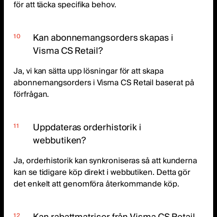
för att täcka specifika behov.
Kan abonnemangsorders skapas i
Visma CS Retail?
Ja, vi kan sätta upp lösningar för att skapa
abonnemangsorders i Visma CS Retail baserat på
förfrågan.
Uppdateras orderhistorik i
webbutiken?
Ja, orderhistorik kan synkroniseras så att kunderna
kan se tidigare köp direkt i webbutiken. Detta gör
det enkelt att genomföra återkommande köp.