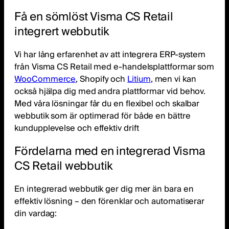
Få en sömlöst Visma CS Retail
integrert webbutik
Vi har lång erfarenhet av att integrera ERP-system
från Visma CS Retail med e-handelsplattformar som
WooCommerce
, Shopify och
Litium
, men vi kan
också hjälpa dig med andra plattformar vid behov.
Med våra lösningar får du en flexibel och skalbar
webbutik som är optimerad för både en bättre
kundupplevelse och effektiv drift
Fördelarna med en integrerad Visma
CS Retail webbutik
En integrerad webbutik ger dig mer än bara en
effektiv lösning – den förenklar och automatiserar
din vardag: