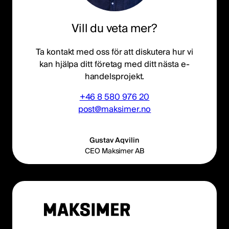
Vill du veta mer?
Ta kontakt med oss för att diskutera hur vi
kan hjälpa ditt företag med ditt nästa e-
handelsprojekt.
+46 8 580 976 20
post@maksimer.no
Gustav Aqvilin
CEO Maksimer AB