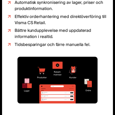
Automatisk synkronisering av lager, priser och
produktinformation.
Effektiv orderhantering med direktöverföring till
Visma CS Retail.
Bättre kundupplevelse med uppdaterad
information i realtid.
Tidsbesparingar och färre manuella fel.